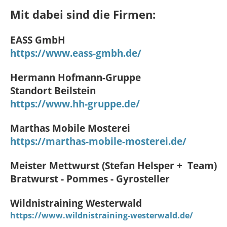
Mit dabei sind die Firmen:
EASS GmbH
https://www.eass-gmbh.de/
Hermann Hofmann-Gruppe
Standort Beilstein
https://www.hh-gruppe.de/
Marthas Mobile Mosterei
https://marthas-mobile-mosterei.de/
Meister Mettwurst (Stefan Helsper + Team)
Bratwurst - Pommes - Gyrosteller
Wildnistraining Westerwald
https://www.wildnistraining-westerwald.de/