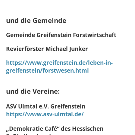
und die Gemeinde
Gemeinde Greifenstein Forstwirtschaft
Revierförster Michael Junker
https://www.greifenstein.de/leben-in-
greifenstein/forstwesen.html
und die Vereine:
ASV Ulmtal e.V. Greifenstein
https://www.asv-ulmtal.de/
„Demokratie Café“ des Hessischen