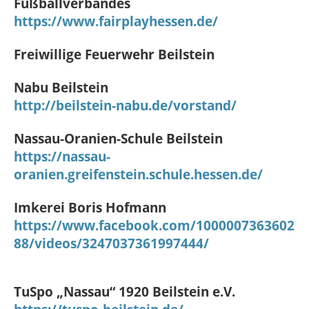
Fußballverbandes
https://www.fairplayhessen.de/
Freiwillige Feuerwehr Beilstein
Nabu Beilstein
http://beilstein-nabu.de/vorstand/
Nassau-Oranien-Schule Beilstein
https://nassau-
oranien.greifenstein.schule.hessen.de/
Imkerei Boris Hofmann
https://www.facebook.com/1000007363602
88/videos/3247037361997444/
TuSpo „Nassau“ 1920 Beilstein e.V.