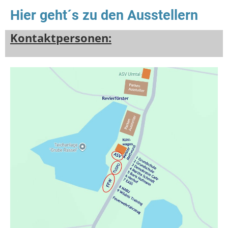
Hier geht´s zu den Ausstellern
Kontaktpersonen: