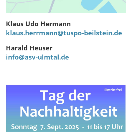
Klaus Udo Hermann
klaus.herrmann@tuspo-beilstein.de
Harald Heuser
info@asv-ulmtal.de