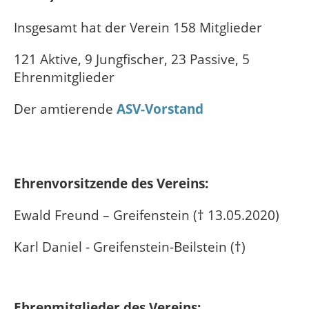
Insgesamt hat der Verein 158 Mitglieder
121 Aktive, 9 Jungfischer, 23 Passive, 5
Ehrenmitglieder
Der amtierende
ASV-Vorstand
Ehrenvorsitzende des Vereins:
Ewald Freund – Greifenstein († 13.05.2020)
Karl Daniel - Greifenstein-Beilstein (†)
Ehrenmitglieder des Vereins: