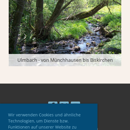
Ulmbach - von Münchhausen bis Biskirchen
Wir verwenden Cookies und ähnliche
Technologien, um Dienste bzw.
Funktionen auf unserer Website zu
© ASV Ulmtal e.V. Greifenstein