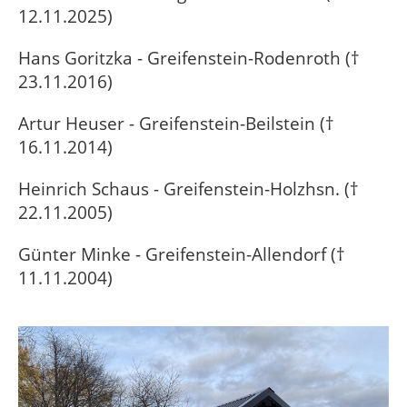
12.11.2025)
Hans Goritzka - Greifenstein-Rodenroth (†
23.11.2016)
Artur Heuser - Greifenstein-Beilstein (†
16.11.2014)
Heinrich Schaus - Greifenstein-Holzhsn. (†
22.11.2005)
Günter Minke - Greifenstein-Allendorf (†
11.11.2004)