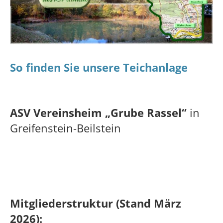
So finden Sie unsere Teichanlage
ASV Vereinsheim „Grube Rassel“
in
Greifenstein-Beilstein
Mitgliederstruktur (Stand März
2026):