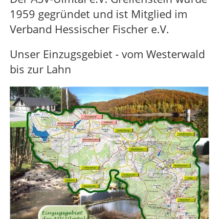
1959 gegründet und ist Mitglied im
Verband Hessischer Fischer e.V.
Unser Einzugsgebiet - vom Westerwald
bis zur Lahn