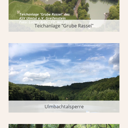
Teichanlage "Grube Rassel"
Ulmbachtalsperre