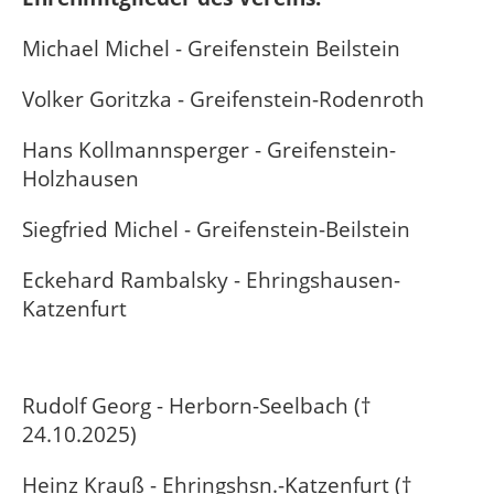
Michael Michel - Greifenstein Beilstein
Volker Goritzka - Greifenstein-Rodenroth
Hans Kollmannsperger - Greifenstein-
Holzhausen
Siegfried Michel - Greifenstein-Beilstein
Eckehard Rambalsky - Ehringshausen-
Katzenfurt
Rudolf Georg - Herborn-Seelbach (†
24.10.2025)
Heinz Krauß - Ehringshsn.-Katzenfurt (†