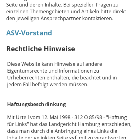
Seite und deren Inhalte. Bei speziellen Fragen zu
einzelnen Themengebieten und Artikeln bitte direkt
den jeweiligen Ansprechpartner kontaktieren.
ASV-Vorstand
Rechtliche Hinweise
Diese Website kann Hinweise auf andere
Eigentumsrechte und Informationen zu
Urheberrechten enthalten, die beachtet und in
jedem Fall befolgt werden müssen.
Haftungsbeschränkung
Mit Urteil vom 12. Mai 1998 - 312 O 85/98 - "Haftung
für Links" hat das Landgericht Hamburg entschieden,
dass man durch die Anbringung eines Links die
Inhalte der gelinkten Seite ggf. mit zu verantworten