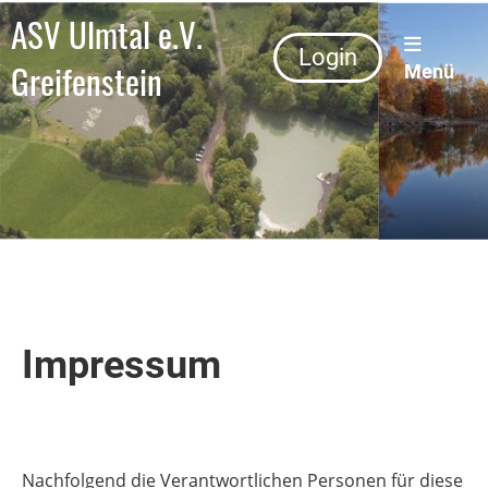
ASV Ulmtal e.V.
Login
Greifenstein
Menü
Impressum
Nachfolgend die Verantwortlichen Personen für diese