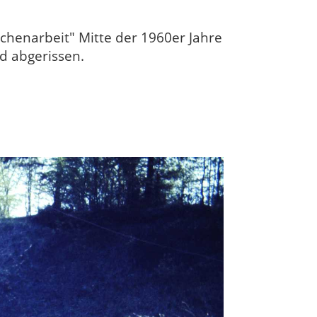
chenarbeit" Mitte der 1960er Jahre
d abgerissen.