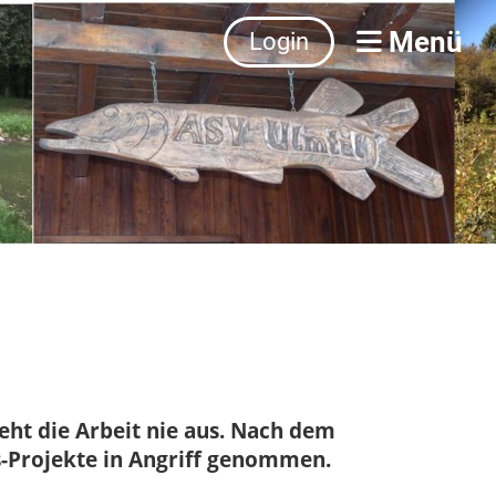
Menü
Login
geht die Arbeit nie aus. Nach dem
s-Projekte in Angriff genommen.