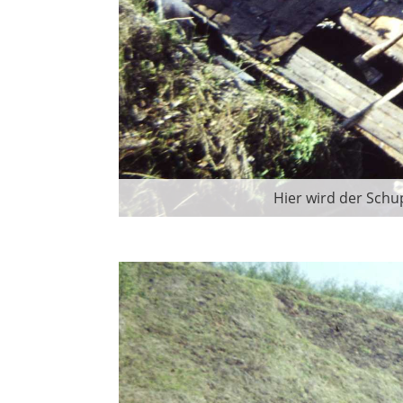
Hier wird der Schu