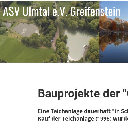
ASV Ulmtal e.V. Greifenstein
Bauprojekte der 
Eine Teichanlage dauerhaft "in Sc
Kauf der Teichanlage (1998) wurd