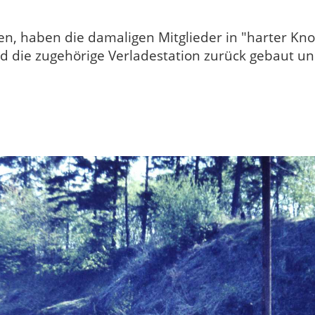
, haben die damaligen Mitglieder in "harter Kno
nd die zugehörige Verladestation zurück gebaut un