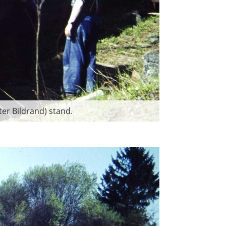
er Bildrand) stand.