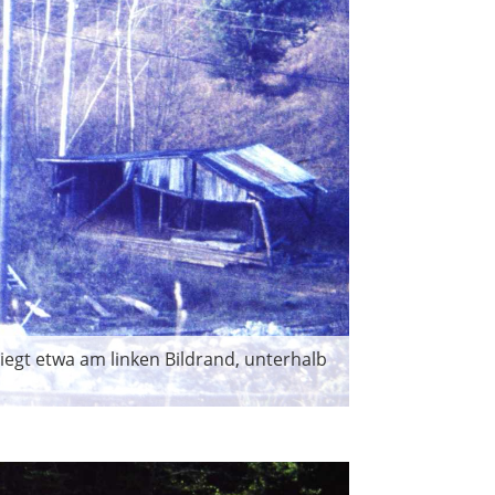
egt etwa am linken Bildrand, unterhalb