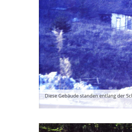
Diese Gebäude standen entlang der Sch