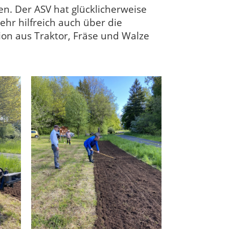
en. Der ASV hat glücklicherweise
sehr hilfreich auch über die
on aus Traktor, Fräse und Walze