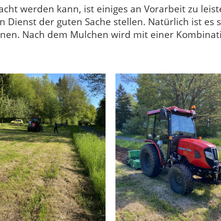
cht werden kann, ist einiges an Vorarbeit zu leist
n Dienst der guten Sache stellen. Natürlich ist es 
nnen. Nach dem Mulchen wird mit einer Kombinati