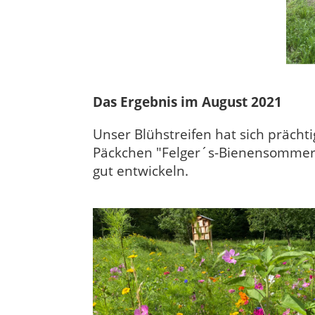
Das Ergebnis im August 2021
Unser Blühstreifen hat sich prächti
Päckchen "Felger´s-Bienensommer"
gut entwickeln.