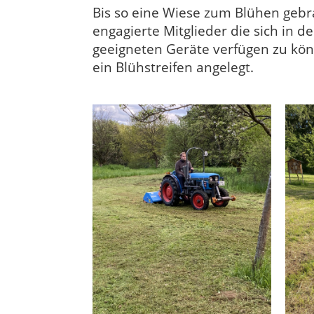
Bis so eine Wiese zum Blühen gebra
engagierte Mitglieder die sich in de
geeigneten Geräte verfügen zu kö
ein Blühstreifen angelegt.