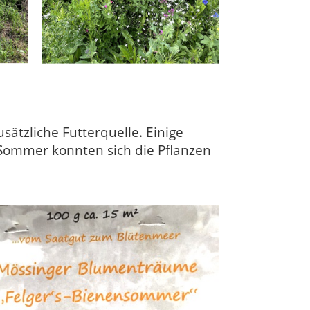
sätzliche Futterquelle. Einige
Sommer konnten sich die Pflanzen