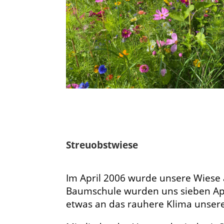
Streuobstwiese
Im April 2006 wurde unsere Wiese 
Baumschule wurden uns sieben Apf
etwas an das rauhere Klima unser