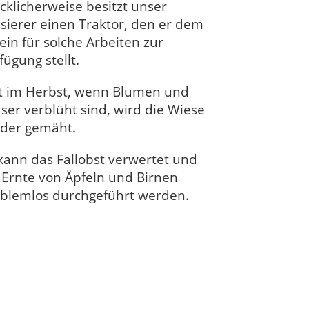
cklicherweise besitzt unser
sierer einen Traktor, den er dem
ein für solche Arbeiten zur
fügung stellt.
t im Herbst, wenn Blumen und
ser verblüht sind, wird die Wiese
der gemäht.
kann das Fallobst verwertet und
 Ernte von Äpfeln und Birnen
blemlos durchgeführt werden.