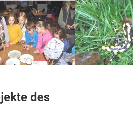
ojekte des