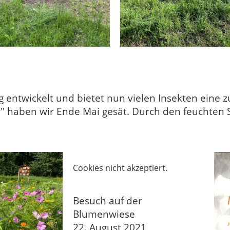
g entwickelt und bietet nun vielen Insekten eine zu
 haben wir Ende Mai gesät. Durch den feuchten 
Cookies nicht akzeptiert.
Besuch auf der
Blumenwiese
22. August 2021