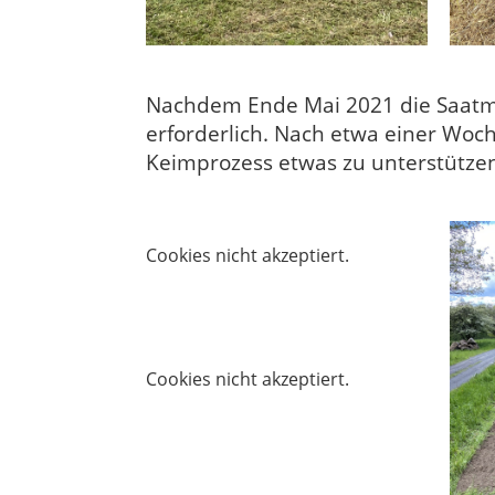
Nachdem Ende Mai 2021 die Saatmi
erforderlich. Nach etwa einer Woc
Keimprozess etwas zu unterstützen
Cookies nicht akzeptiert.
Cookies nicht akzeptiert.