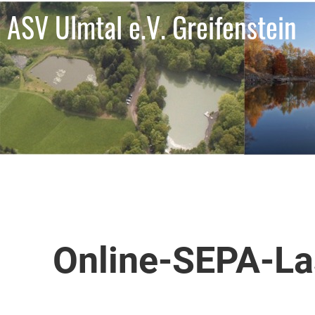
ASV Ulmtal e.V. Greifenstein
Online-SEPA-La