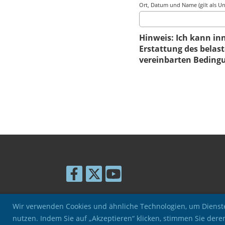
Ort, Datum und Name (gilt als Unt
Hinweis: Ich kann i
Erstattung des belast
vereinbarten Beding
Wir verwenden Cookies und ähnliche Technologien, um Dienste
nutzen. Indem Sie auf „Akzeptieren“ klicken, stimmen Sie de