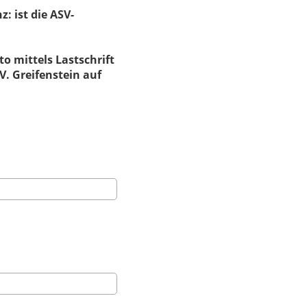
 ist die ASV-
o mittels Lastschrift
V. Greifenstein auf