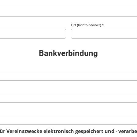
Ort (Kontoinhaber) *
Bankverbindung
ür Vereinszwecke elektronisch gespeichert und - verarb