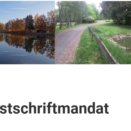
stschriftmandat