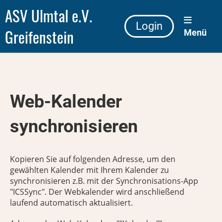
ASV Ulmtal e.V.
Login
Greifenstein
Menü
Web-Kalender
synchronisieren
Kopieren Sie auf folgenden Adresse, um den
gewählten Kalender mit Ihrem Kalender zu
synchronisieren z.B. mit der Synchronisations-App
"ICSSync". Der Webkalender wird anschließend
laufend automatisch aktualisiert.